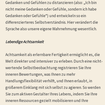
Gedanken und Gefühlen zu distanzieren (also: „Ich bin
nicht meine Gedanken oder Gefühle, sondern ich habe
Gedanken oder Gefühle“) und entwickeln so ein
differenzierteres Selbstverständnis. Hier verändert die
Sprache also unsere eigene Wahrnehmung wesentlich.
Lebendige Achtsamkeit
Achtsamkeit als erlernbare Fertigkeit ermöglicht es, die
Welt direkter und intensiver zu erleben. Durch eine nicht-
wertende Selbstbeobachtung registrieren Sie Ihre
inneren Bewertungen, was Ihnen zu mehr
Handlungsflexibilität verhilft, und Ihnen erlaubt, in
größerem Einklang mit sich selbst zu agieren. So werden
Sie zum aktiven Gestalter Ihres Lebens, indem Sie Ihre
inneren Ressourcen gezielt mobilisieren und Ihre