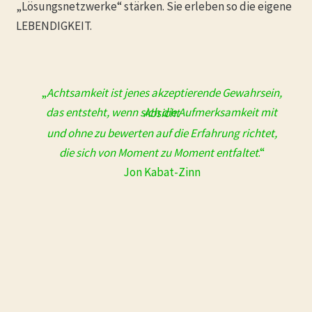
„Lösungsnetzwerke“ stärken. Sie erleben so die eigene
LEBENDIGKEIT.
„
Achtsamkeit ist jenes akzeptierende Gewahrsein,
das entsteht, wenn sich die Aufmerksamkeit mit Absicht
und ohne zu bewerten auf die Erfahrung richtet,
die sich von Moment zu Moment entfaltet
.“
Jon Kabat-Zinn