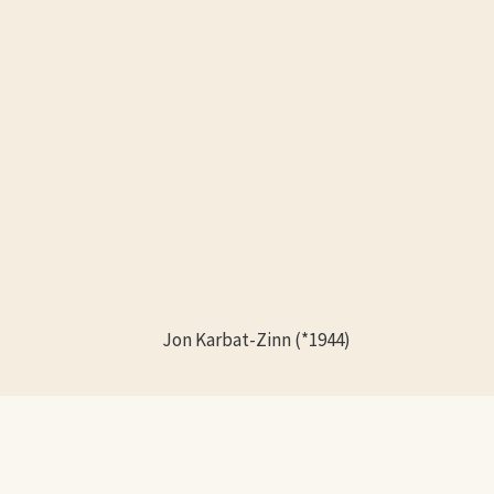
Jon Karbat-Zinn (*1944)