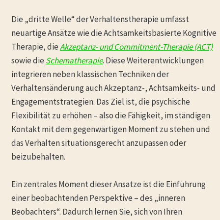
Die „dritte Welle“ der Verhaltenstherapie umfasst
neuartige Ansätze wie die Achtsamkeitsbasierte Kognitive
Therapie, die
Akzeptanz- und Commitment-Therapie (ACT)
sowie die
Schematherapie
. Diese Weiterentwicklungen
integrieren neben klassischen Techniken der
Verhaltensänderung auch Akzeptanz-, Achtsamkeits- und
Engagementstrategien. Das Ziel ist, die psychische
Flexibilität zu erhöhen – also die Fähigkeit, im ständigen
Kontakt mit dem gegenwärtigen Moment zu stehen und
das Verhalten situationsgerecht anzupassen oder
beizubehalten.
Ein zentrales Moment dieser Ansätze ist die Einführung
einer beobachtenden Perspektive – des „inneren
Beobachters“. Dadurch lernen Sie, sich von Ihren